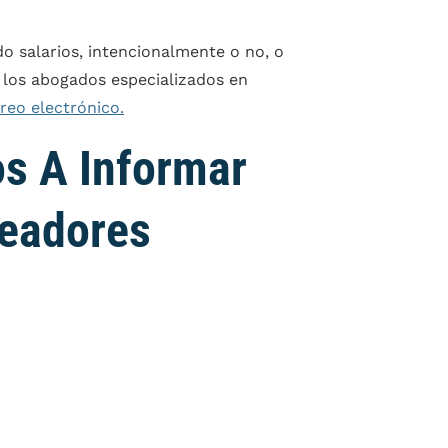
 salarios, intencionalmente o no, o
 los abogados especializados en
reo electrónico.
s A Informar
leadores