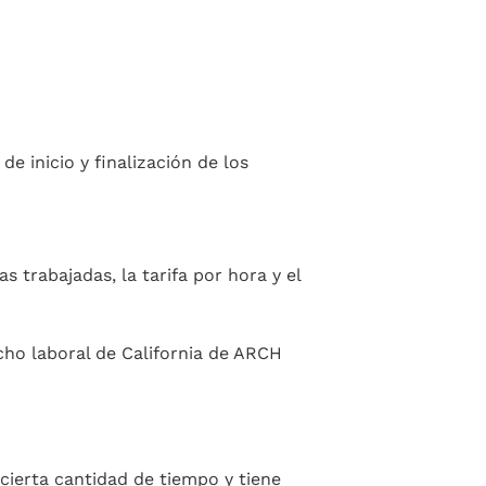
de inicio y finalización de los
trabajadas, la tarifa por hora y el
cho laboral de California de ARCH
cierta cantidad de tiempo y tiene