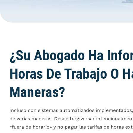
¿Su Abogado Ha Info
Horas De Trabajo O H
Maneras?
Incluso con sistemas automatizados implementados, 
de varias maneras. Desde tergiversar intencionalmen
«fuera de horario» y no pagar las tarifas de horas ex