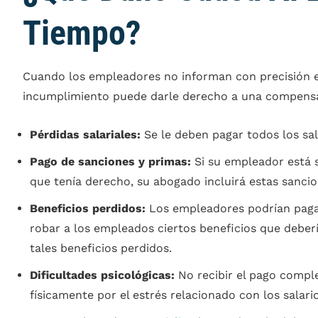
Tiempo?
Cuando los empleadores no informan con precisión e
incumplimiento puede darle derecho a una compensa
Pérdidas salariales:
Se le deben pagar todos los sal
Pago de sanciones y primas:
Si su empleador está s
que tenía derecho, su abogado incluirá estas sancio
Beneficios perdidos:
Los empleadores podrían pagar
robar a los empleados ciertos beneficios que deber
tales beneficios perdidos.
Dificultades psicológicas:
No recibir el pago comple
físicamente por el estrés relacionado con los salar