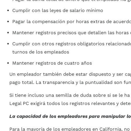
Cumplir con las leyes de salario mínimo
Pagar la compensación por horas extras de acuerdo
Mantener registros precisos que detallen las horas
Cumplir con otros registros obligatorios relacionados
turnos de los empleados
Mantener registros de cuatro años
Un empleador también debe estar dispuesto y ser capa
pago total. La transparencia y la puntualidad son fu
Si tiene incluso una semilla de duda sobre si se le 
Legal PC exigirá todos los registros relevantes y det
La capacidad de los empleadores para manipular los
Para la mayoría de los empleadores en California, no