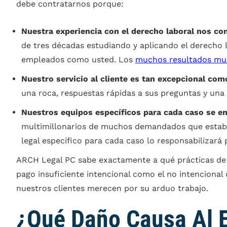
debe contratarnos porque:
Nuestra experiencia con el derecho laboral nos con
de tres décadas estudiando y aplicando el derecho 
empleados como usted. Los
muchos resultados mul
Nuestro servicio al cliente es tan excepcional com
una roca, respuestas rápidas a sus preguntas y una 
Nuestros equipos específicos para cada caso se e
multimillonarios de muchos demandados que estaban
legal específico para cada caso lo responsabilizará
ARCH Legal PC sabe exactamente a qué prácticas de 
pago insuficiente intencional como el no intencional
nuestros clientes merecen por su arduo trabajo.
¿Qué Daño Causa Al E