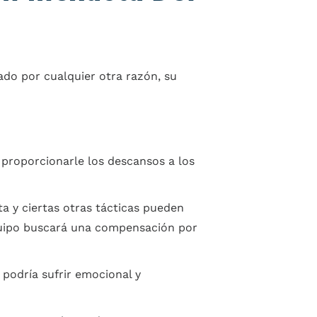
do por cualquier otra razón, su
 proporcionarle los descansos a los
 y ciertas otras tácticas pueden
equipo buscará una compensación por
 podría sufrir emocional y