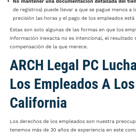
No mantener una documentación detallada del tie
de registros) puede llevar a que se pague menos a l
precisión las horas y el pago de los empleados está c
Estas son solo algunas de las formas en que los em
información inexacta no es intencional, el resultado
compensación de la que merece.
ARCH Legal PC Lucha
Los Empleados A Los
California
Los derechos de los empleados son nuestra preocupa
tenemos más de 30 años de experiencia en este comp