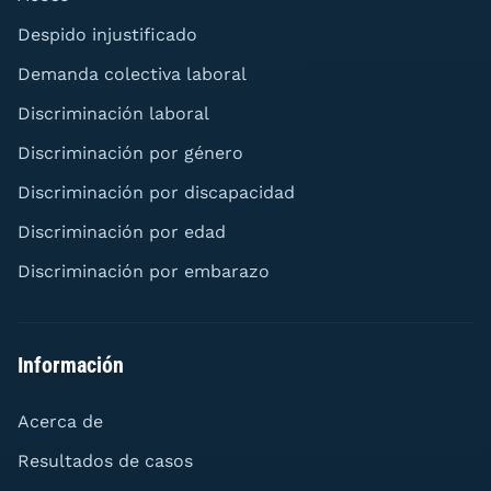
Despido injustificado
Demanda colectiva laboral
Discriminación laboral
Discriminación por género
Discriminación por discapacidad
Discriminación por edad
Discriminación por embarazo
Información
Acerca de
Resultados de casos