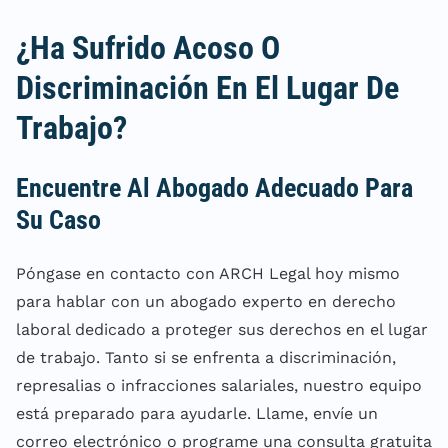
¿Ha Sufrido Acoso O
Discriminación En El Lugar De
Trabajo?
Encuentre Al Abogado Adecuado Para
Su Caso
Póngase en contacto con ARCH Legal hoy mismo
para hablar con un abogado experto en derecho
laboral dedicado a proteger sus derechos en el lugar
de trabajo. Tanto si se enfrenta a discriminación,
represalias o infracciones salariales, nuestro equipo
está preparado para ayudarle. Llame, envíe un
correo electrónico o programe una consulta gratuita