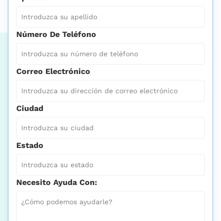
Número De Teléfono
Correo Electrónico
Ciudad
Estado
Necesito Ayuda Con: