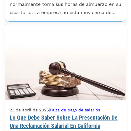
normalmente toma sus horas de almuerzo en su
escritorio. La empresa no está muy cerca de…
23 de abril de 2025
|
Falta de pago de salarios
Lo Que Debe Saber Sobre La Presentación De
Una Reclamación Salarial En California