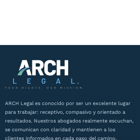
ARCH Legal es conocido por ser un excelente lugar
para trabajar: receptivo, compasivo y orientado a
resultados. Nuestros abogados realmente escuchan,
se comunican con claridad y mantienen a los
clientes informados en cada paso del camino,