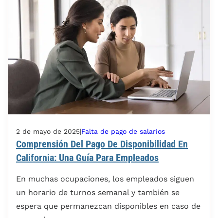
2 de mayo de 2025
|
Falta de pago de salarios
Comprensión Del Pago De Disponibilidad En
California: Una Guía Para Empleados
En muchas ocupaciones, los empleados siguen
un horario de turnos semanal y también se
espera que permanezcan disponibles en caso de