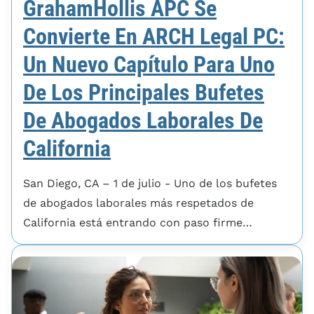
GrahamHollis APC Se
Convierte En ARCH Legal PC:
Un Nuevo Capítulo Para Uno
De Los Principales Bufetes
De Abogados Laborales De
California
San Diego, CA – 1 de julio - Uno de los bufetes
de abogados laborales más respetados de
California está entrando con paso firme…