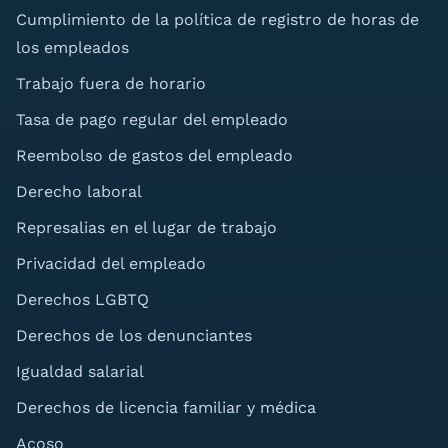
Cumplimiento de la política de registro de horas de
los empleados
Trabajo fuera de horario
Tasa de pago regular del empleado
Reembolso de gastos del empleado
Derecho laboral
Represalias en el lugar de trabajo
Privacidad del empleado
Derechos LGBTQ
Derechos de los denunciantes
Igualdad salarial
Derechos de licencia familiar y médica
Acoso