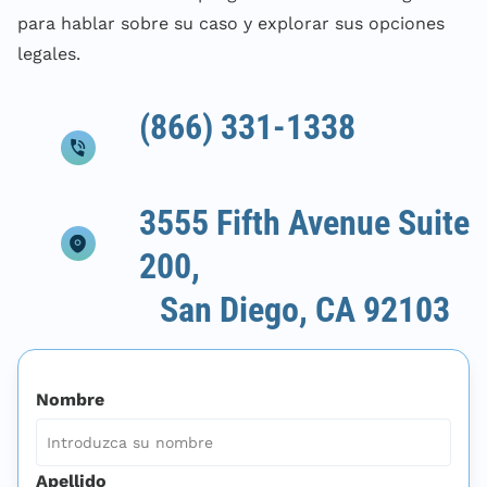
para hablar sobre su caso y explorar sus opciones
legales.
(866) 331-1338
3555 Fifth Avenue Suite
200,
San Diego, CA 92103
Nombre
Apellido