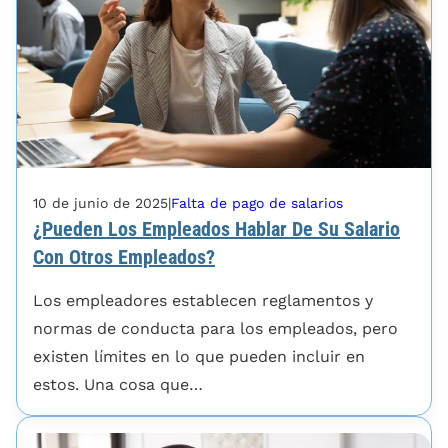
10 de junio de 2025
|
Falta de pago de salarios
¿Pueden Los Empleados Hablar De Su Salario
Con Otros Empleados?
Los empleadores establecen reglamentos y
normas de conducta para los empleados, pero
existen límites en lo que pueden incluir en
estos. Una cosa que…