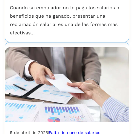
Cuando su empleador no le paga los salarios o
beneficios que ha ganado, presentar una
reclamación salarial es una de las formas más
efectivas…
9 de abril de 2025
|
Falta de pago de salarios