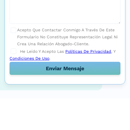
Acepto Que Contactar Conmigo A Través De Este
Formulario No Constituye Representación Legal Ni
Crea Una Relación Abogado-Cliente.
He Leído Y Acepto Las
Políticas De Privacidad
, Y
Condiciones De Uso
.