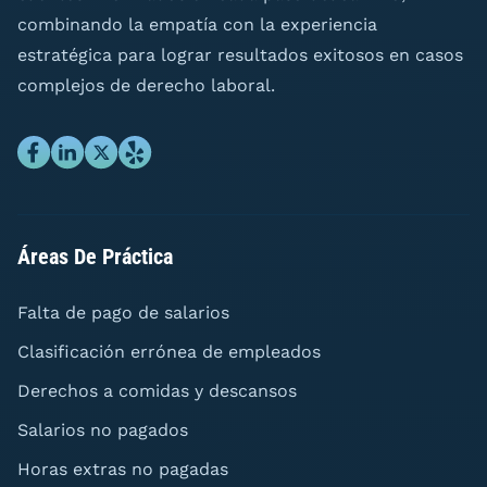
combinando la empatía con la experiencia
estratégica para lograr resultados exitosos en casos
complejos de derecho laboral.
Áreas De Práctica
Falta de pago de salarios
Clasificación errónea de empleados
Derechos a comidas y descansos
Salarios no pagados
Horas extras no pagadas