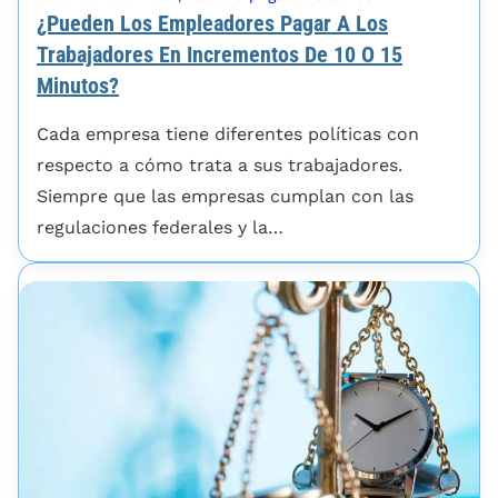
¿Pueden Los Empleadores Pagar A Los
Trabajadores En Incrementos De 10 O 15
Minutos?
Cada empresa tiene diferentes políticas con
respecto a cómo trata a sus trabajadores.
Siempre que las empresas cumplan con las
regulaciones federales y la…