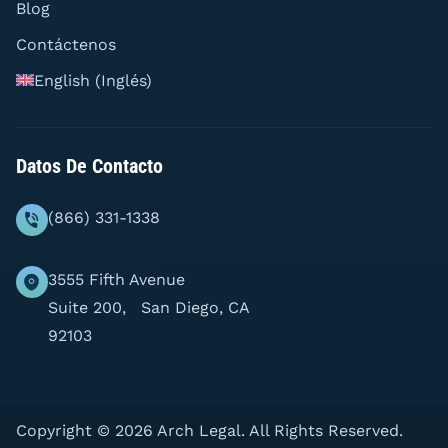
Blog
Contáctenos
English
(
Inglés
)
Datos De Contacto
(866) 331-1338
3555 Fifth Avenue
Suite 200, San Diego, CA
92103
Copyright © 2026 Arch Legal. All Rights Reserved.