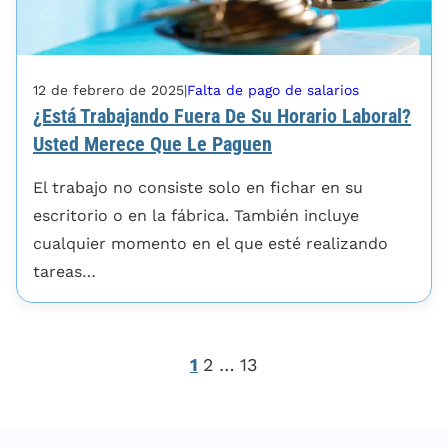
12 de febrero de 2025
|
Falta de pago de salarios
¿Está Trabajando Fuera De Su Horario Laboral?
Usted Merece Que Le Paguen
El trabajo no consiste solo en fichar en su
escritorio o en la fábrica. También incluye
cualquier momento en el que esté realizando
tareas…
1
2
…
13