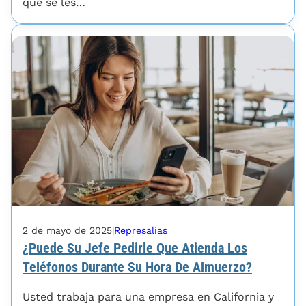
que se les…
2 de mayo de 2025
|
Represalias
¿Puede Su Jefe Pedirle Que Atienda Los
Teléfonos Durante Su Hora De Almuerzo?
Usted trabaja para una empresa en California y