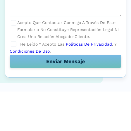
Acepto Que Contactar Conmigo A Través De Este
Formulario No Constituye Representación Legal Ni
Crea Una Relación Abogado-Cliente.
He Leído Y Acepto Las
Políticas De Privacidad
, Y
Condiciones De Uso
.