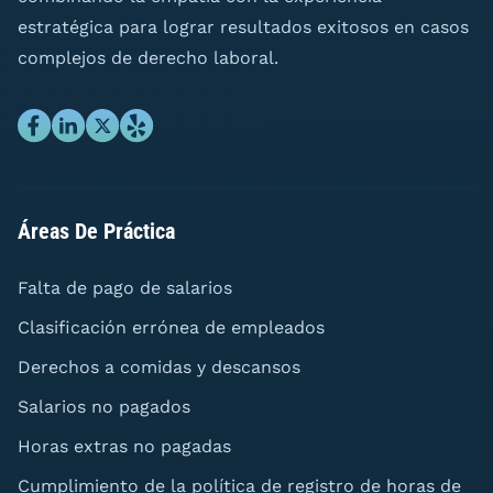
estratégica para lograr resultados exitosos en casos
complejos de derecho laboral.
Áreas De Práctica
Falta de pago de salarios
Clasificación errónea de empleados
Derechos a comidas y descansos
Salarios no pagados
Horas extras no pagadas
Cumplimiento de la política de registro de horas de