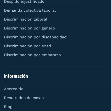
Despido injustificado
Demanda colectiva laboral
Discriminación laboral
Discriminación por género
Discriminación por discapacidad
Discriminación por edad
Discriminación por embarazo
Información
Acerca de
Resultados de casos
Blog