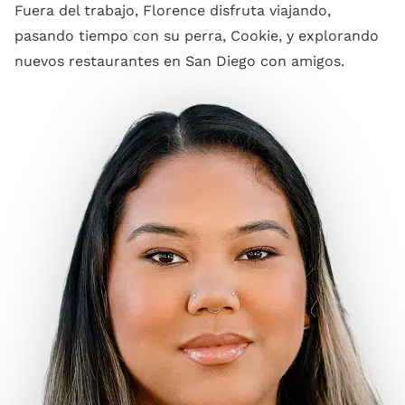
Fuera del trabajo, Florence disfruta viajando,
pasando tiempo con su perra, Cookie, y explorando
nuevos restaurantes en San Diego con amigos.