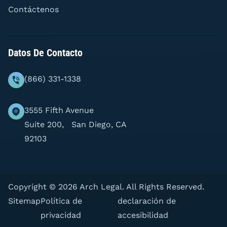
Contáctenos
Datos De Contacto
(866) 331-1338
3555 Fifth Avenue
Suite 200, San Diego, CA
92103
Copyright © 2026 Arch Legal. All Rights Reserved.
Sitemap
Política de
declaración de
privacidad
accesibilidad