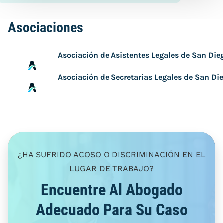
Asociaciones
Asociación de Asistentes Legales de San Die
Asociación de Secretarias Legales de San Di
¿HA SUFRIDO ACOSO O DISCRIMINACIÓN EN EL
LUGAR DE TRABAJO?
Encuentre Al Abogado
Adecuado Para Su Caso