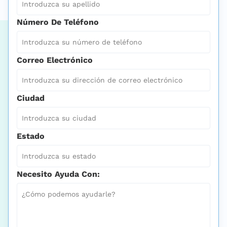
Número De Teléfono
Correo Electrónico
Ciudad
Estado
Necesito Ayuda Con: