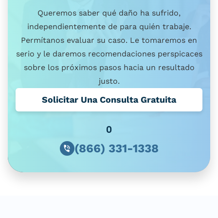
Queremos saber qué daño ha sufrido,
independientemente de para quién trabaje.
Permítanos evaluar su caso. Le tomaremos en
serio y le daremos recomendaciones perspicaces
sobre los próximos pasos hacia un resultado
justo.
Solicitar Una Consulta Gratuita
O
(866) 331-1338