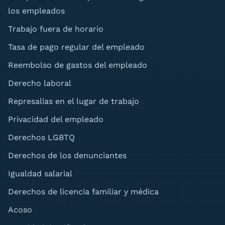
los empleados
Trabajo fuera de horario
Tasa de pago regular del empleado
Reembolso de gastos del empleado
Derecho laboral
Represalias en el lugar de trabajo
Privacidad del empleado
Derechos LGBTQ
Derechos de los denunciantes
Igualdad salarial
Derechos de licencia familiar y médica
Acoso