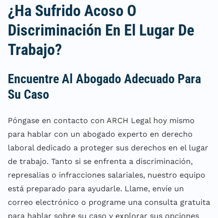
¿Ha Sufrido Acoso O
Discriminación En El Lugar De
Trabajo?
Encuentre Al Abogado Adecuado Para
Su Caso
Póngase en contacto con ARCH Legal hoy mismo
para hablar con un abogado experto en derecho
laboral dedicado a proteger sus derechos en el lugar
de trabajo. Tanto si se enfrenta a discriminación,
represalias o infracciones salariales, nuestro equipo
está preparado para ayudarle. Llame, envíe un
correo electrónico o programe una consulta gratuita
para hablar sobre su caso y explorar sus opciones