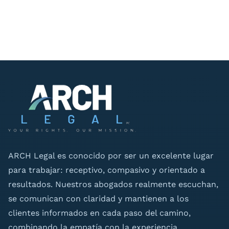
ARCH Legal es conocido por ser un excelente lugar
para trabajar: receptivo, compasivo y orientado a
resultados. Nuestros abogados realmente escuchan,
se comunican con claridad y mantienen a los
clientes informados en cada paso del camino,
combinando la empatía con la experiencia