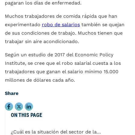
pagaran los días de enfermedad.
Muchos trabajadores de comida rápida que han
experimentado
robo de salarios
también se quejan
de sus condiciones de trabajo. Muchos tienen que
trabajar sin aire acondicionado.
Según un estudio de 2017 del Economic Policy
Institute, se cree que el robo salarial cuesta a los
trabajadores que ganan el salario mínimo 15.000
millones de dólares cada año.
Share
ON THIS PAGE
¿Cuál es la situación del sector de la comida rápida?