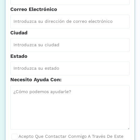
Correo Electrónico
Ciudad
Estado
Necesito Ayuda Con:
Acepto Que Contactar Conmigo A Través De Este