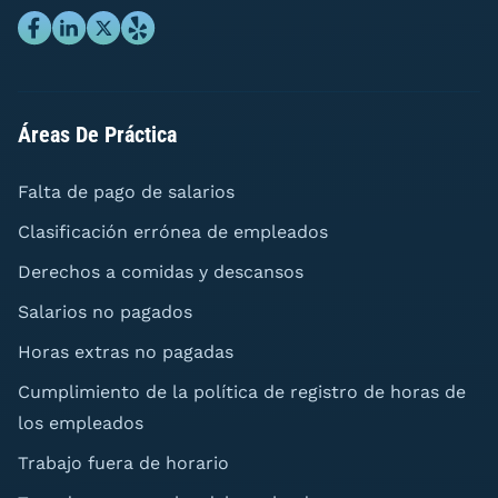
Áreas De Práctica
Falta de pago de salarios
Clasificación errónea de empleados
Derechos a comidas y descansos
Salarios no pagados
Horas extras no pagadas
Cumplimiento de la política de registro de horas de
los empleados
Trabajo fuera de horario