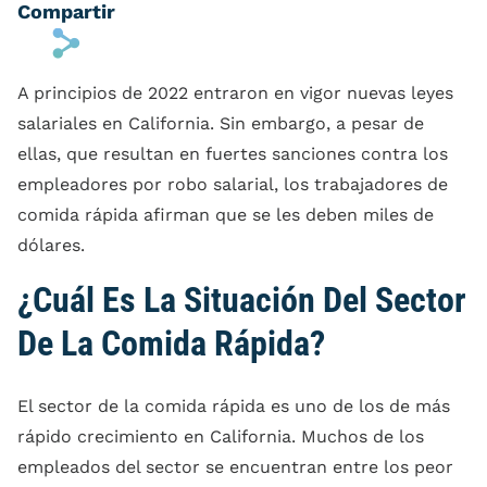
Compartir
s
A principios de 2022 entraron en vigor nuevas leyes
salariales en California. Sin embargo, a pesar de
ellas, que resultan en fuertes sanciones contra los
empleadores por robo salarial, los trabajadores de
comida rápida afirman que se les deben miles de
dólares.
¿Cuál Es La Situación Del Sector
De La Comida Rápida?
El sector de la comida rápida es uno de los de más
rápido crecimiento en California. Muchos de los
empleados del sector se encuentran entre los peor