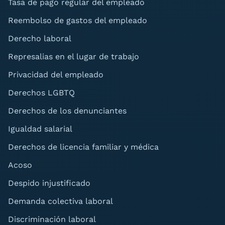
Tasa de pago regular del empleado
Reembolso de gastos del empleado
Derecho laboral
Represalias en el lugar de trabajo
Privacidad del empleado
Derechos LGBTQ
Derechos de los denunciantes
Igualdad salarial
Derechos de licencia familiar y médica
Acoso
Despido injustificado
Demanda colectiva laboral
Discriminación laboral