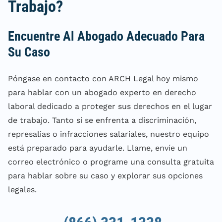
Trabajo?
Encuentre Al Abogado Adecuado Para
Su Caso
Póngase en contacto con ARCH Legal hoy mismo
para hablar con un abogado experto en derecho
laboral dedicado a proteger sus derechos en el lugar
de trabajo. Tanto si se enfrenta a discriminación,
represalias o infracciones salariales, nuestro equipo
está preparado para ayudarle. Llame, envíe un
correo electrónico o programe una consulta gratuita
para hablar sobre su caso y explorar sus opciones
legales.