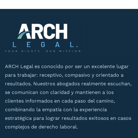
ARCH Legal es conocido por ser un excelente lugar
para trabajar: receptivo, compasivo y orientado a
resultados. Nuestros abogados realmente escuchan,
se comunican con claridad y mantienen a los
clientes informados en cada paso del camino,
combinando la empatía con la experiencia
estratégica para lograr resultados exitosos en casos
complejos de derecho laboral.