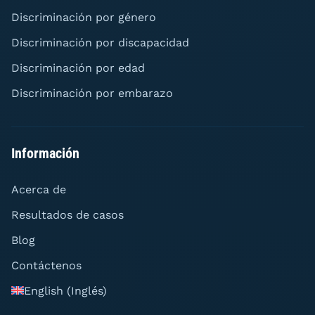
Discriminación por género
Discriminación por discapacidad
Discriminación por edad
Discriminación por embarazo
Información
Acerca de
Resultados de casos
Blog
Contáctenos
English
(
Inglés
)