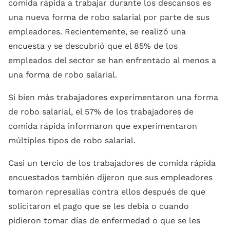
comida rápida a trabajar durante los descansos es
una nueva forma de robo salarial por parte de sus
empleadores. Recientemente, se realizó una
encuesta y se descubrió que el 85% de los
empleados del sector se han enfrentado al menos a
una forma de robo salarial.
Si bien más trabajadores experimentaron una forma
de robo salarial, el 57% de los trabajadores de
comida rápida informaron que experimentaron
múltiples tipos de robo salarial.
Casi un tercio de los trabajadores de comida rápida
encuestados también dijeron que sus empleadores
tomaron represalias contra ellos después de que
solicitaron el pago que se les debía o cuando
pidieron tomar días de enfermedad o que se les