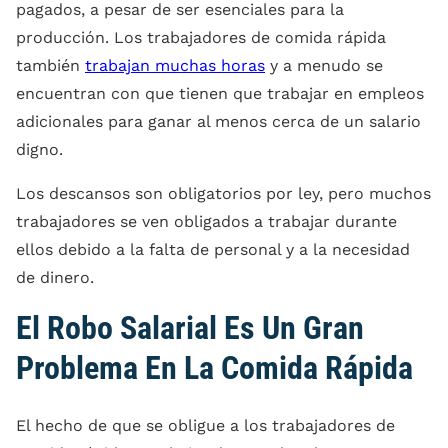
pagados, a pesar de ser esenciales para la
producción. Los trabajadores de comida rápida
también
trabajan muchas horas
y a menudo se
encuentran con que tienen que trabajar en empleos
adicionales para ganar al menos cerca de un salario
digno.
Los descansos son obligatorios por ley, pero muchos
trabajadores se ven obligados a trabajar durante
ellos debido a la falta de personal y a la necesidad
de dinero.
El Robo Salarial Es Un Gran
Problema En La Comida Rápida
El hecho de que se obligue a los trabajadores de