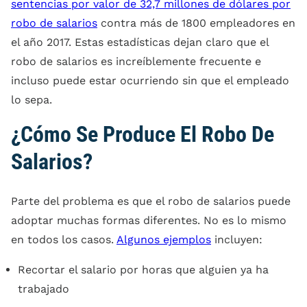
sentencias por valor de 32,7 millones de dólares por
robo de salarios
contra más de 1800 empleadores en
el año 2017. Estas estadísticas dejan claro que el
robo de salarios es increíblemente frecuente e
incluso puede estar ocurriendo sin que el empleado
lo sepa.
¿Cómo Se Produce El Robo De
Salarios?
Parte del problema es que el robo de salarios puede
adoptar muchas formas diferentes. No es lo mismo
en todos los casos.
Algunos ejemplos
incluyen:
Recortar el salario por horas que alguien ya ha
trabajado