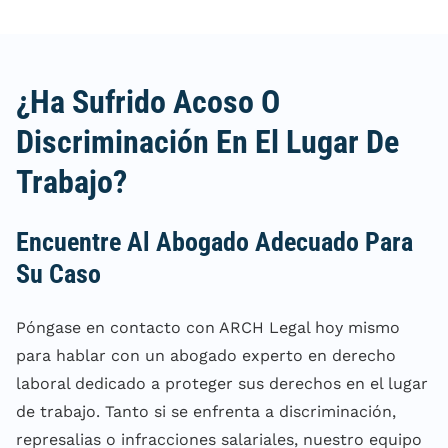
¿Ha Sufrido Acoso O
Discriminación En El Lugar De
Trabajo?
Encuentre Al Abogado Adecuado Para
Su Caso
Póngase en contacto con ARCH Legal hoy mismo
para hablar con un abogado experto en derecho
laboral dedicado a proteger sus derechos en el lugar
de trabajo. Tanto si se enfrenta a discriminación,
represalias o infracciones salariales, nuestro equipo