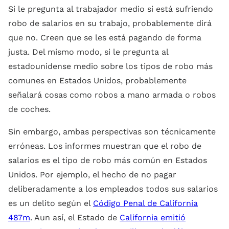
Si le pregunta al trabajador medio si está sufriendo
robo de salarios en su trabajo, probablemente dirá
que no. Creen que se les está pagando de forma
justa. Del mismo modo, si le pregunta al
estadounidense medio sobre los tipos de robo más
comunes en Estados Unidos, probablemente
señalará cosas como robos a mano armada o robos
de coches.
Sin embargo, ambas perspectivas son técnicamente
erróneas. Los informes muestran que el robo de
salarios es el tipo de robo más común en Estados
Unidos. Por ejemplo, el hecho de no pagar
deliberadamente a los empleados todos sus salarios
es un delito según el
Código Penal de California
487m
. Aun así, el Estado de
California emitió