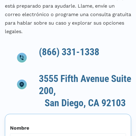
está preparado para ayudarle. Llame, envíe un
correo electrónico o programe una consulta gratuita
para hablar sobre su caso y explorar sus opciones
legales.
(866) 331-1338
3555 Fifth Avenue Suite
200,
San Diego, CA 92103
Nombre