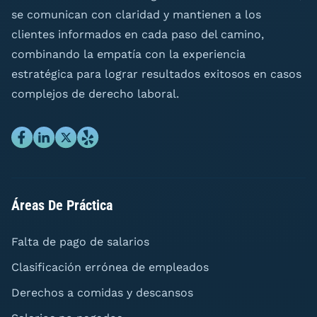
se comunican con claridad y mantienen a los
clientes informados en cada paso del camino,
combinando la empatía con la experiencia
estratégica para lograr resultados exitosos en casos
complejos de derecho laboral.
Áreas De Práctica
Falta de pago de salarios
Clasificación errónea de empleados
Derechos a comidas y descansos