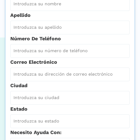
Apellido
Número De Teléfono
Correo Electrónico
Ciudad
Estado
Necesito Ayuda Con: