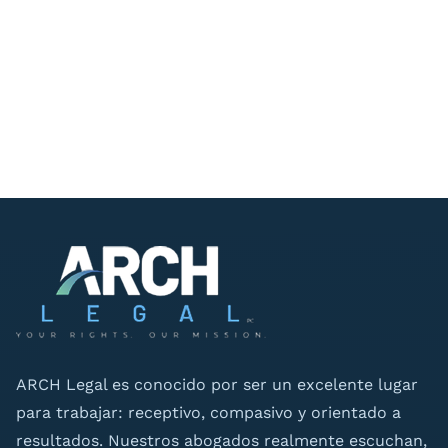
ARCH Legal es conocido por ser un excelente lugar
para trabajar: receptivo, compasivo y orientado a
resultados. Nuestros abogados realmente escuchan,