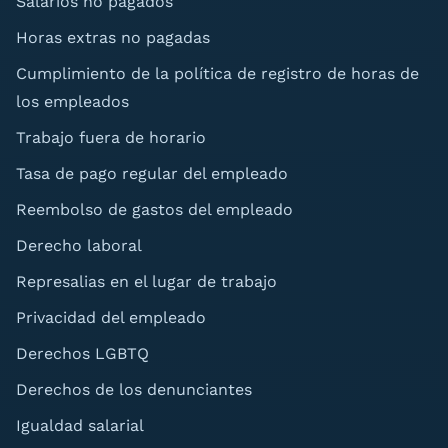
Salarios no pagados
Horas extras no pagadas
Cumplimiento de la política de registro de horas de
los empleados
Trabajo fuera de horario
Tasa de pago regular del empleado
Reembolso de gastos del empleado
Derecho laboral
Represalias en el lugar de trabajo
Privacidad del empleado
Derechos LGBTQ
Derechos de los denunciantes
Igualdad salarial