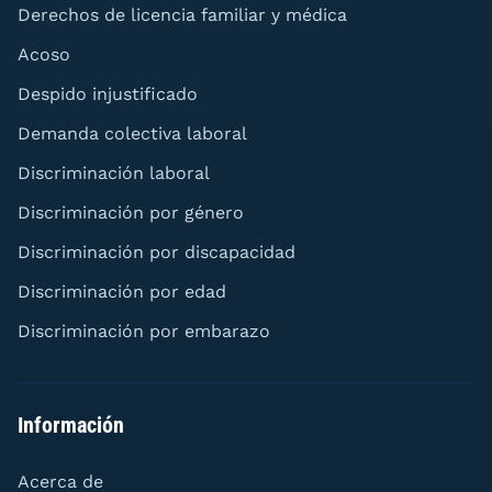
Derechos de licencia familiar y médica
Acoso
Despido injustificado
Demanda colectiva laboral
Discriminación laboral
Discriminación por género
Discriminación por discapacidad
Discriminación por edad
Discriminación por embarazo
Información
Acerca de