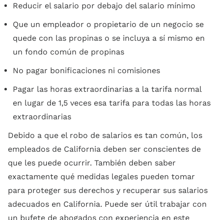
Reducir el salario por debajo del salario mínimo
Que un empleador o propietario de un negocio se
quede con las propinas o se incluya a sí mismo en
un fondo común de propinas
No pagar bonificaciones ni comisiones
Pagar las horas extraordinarias a la tarifa normal
en lugar de 1,5 veces esa tarifa para todas las horas
extraordinarias
Debido a que el robo de salarios es tan común, los
empleados de California deben ser conscientes de
que les puede ocurrir. También deben saber
exactamente qué medidas legales pueden tomar
para proteger sus derechos y recuperar sus salarios
adecuados en California. Puede ser útil trabajar con
un bufete de abogados con experiencia en este