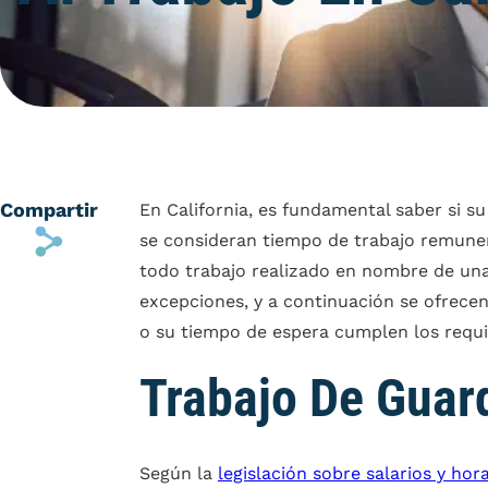
Compartir
En California, es fundamental saber si su
s
se consideran tiempo de trabajo remunera
todo trabajo realizado en nombre de una
excepciones, y a continuación se ofrecen
o su tiempo de espera cumplen los requis
Trabajo De Guar
Según la
legislación sobre salarios y hor