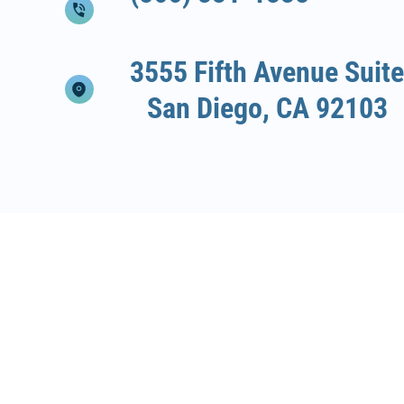
3555 Fifth Avenue Suite
San Diego, CA 92103