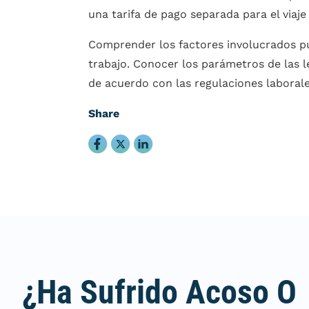
una tarifa de pago separada para el viaje 
Comprender los factores involucrados pu
trabajo. Conocer los parámetros de las 
de acuerdo con las regulaciones laborale
Share
¿Ha Sufrido Acoso O