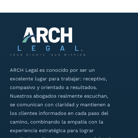
ARCH Legal es conocido por ser un
excelente lugar para trabajar: receptivo,
compasivo y orientado a resultados.
Nuestros abogados realmente escuchan,
se comunican con claridad y mantienen a
los clientes informados en cada paso del
camino, combinando la empatía con la
experiencia estratégica para lograr