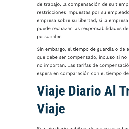
de trabajo, la compensación de su tiempo
restricciones impuestas por su empleador
empresa sobre su libertad, si la empresa
puede rechazar las responsabilidades de 
personales.
Sin embargo, el tiempo de guardia o de e
que debe ser compensado, incluso si no 
no importan. Las tarifas de compensació
espera en comparación con el tiempo de 
Viaje Diario Al 
Viaje
Su viaje diario habitual desde su casa ha