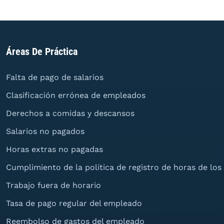
Áreas De Práctica
Falta de pago de salarios
Clasificación errónea de empleados
Derechos a comidas y descansos
Salarios no pagados
Horas extras no pagadas
Cumplimiento de la política de registro de horas de lo
Trabajo fuera de horario
Tasa de pago regular del empleado
Reembolso de gastos del empleado