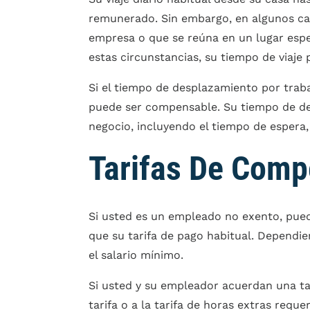
remunerado. Sin embargo, en algunos cas
empresa o que se reúna en un lugar espe
estas circunstancias, su tiempo de viaj
Si el tiempo de desplazamiento por trab
puede ser compensable. Su tiempo de de
negocio, incluyendo el tiempo de espera, 
Tarifas De Com
Si usted es un empleado no exento, pued
que su tarifa de pago habitual. Dependi
el salario mínimo.
Si usted y su empleador acuerdan una tar
tarifa o a la tarifa de horas extras req